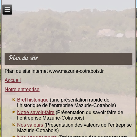
Plan du site
Plan du site internet www.mazurie-cotrabois.fr
Accueil
Notre entreprise
Bref historique
(une présentation rapide de
l’historique de l’entreprise Mazurie-Cotrabois)
Notre savoir-faire
(Présentation du savoir faire de
l’entreprise Mazurie-Cotrabois)
Nos valeurs
(Présentation des valeurs de l’entreprise
Mazurie-Cotrabois)